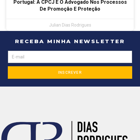
Portugal: A CPCJ E O Advogado Nos Processos
De Promoção E Proteção
Julian Dias Rodrigues
RECEBA MINHA NEWSLETTER
INSCREVER