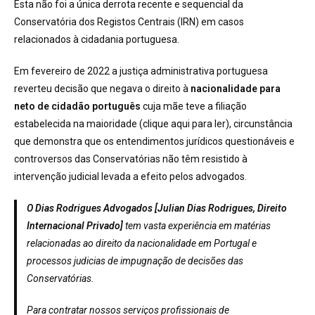
Esta não foi a única derrota recente e sequencial da
Conservatória dos Registos Centrais (IRN) em casos
relacionados à cidadania portuguesa.
Em fevereiro de 2022 a justiça administrativa portuguesa
reverteu decisão que negava o direito à
nacionalidade para
neto de cidadão português
cuja mãe teve a filiação
estabelecida na maioridade (
clique aqui para ler
), circunstância
que demonstra que os entendimentos jurídicos questionáveis e
controversos das Conservatórias não têm resistido à
intervenção judicial levada a efeito pelos advogados.
O Dias Rodrigues Advogados [Julian Dias Rodrigues, Direito
Internacional Privado]
tem vasta experiência em matérias
relacionadas ao direito da nacionalidade em Portugal e
processos judicias de impugnação de decisões das
Conservatórias.
Para contratar nossos serviços profissionais de