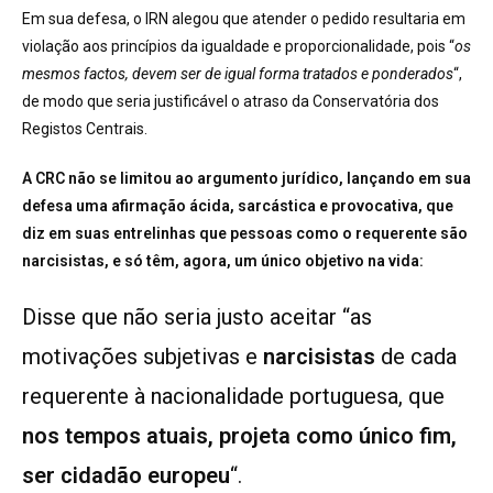
Em sua defesa, o IRN alegou que atender o pedido resultaria em
violação aos princípios da igualdade e proporcionalidade, pois “
os
mesmos factos, devem ser de igual forma tratados e ponderados
“,
de modo que seria justificável o atraso da Conservatória dos
Registos Centrais.
A CRC não se limitou ao argumento jurídico, lançando em sua
defesa uma afirmação ácida, sarcástica e provocativa, que
diz em suas entrelinhas que pessoas como o requerente são
narcisistas, e só têm, agora, um único objetivo na vida:
Disse que não seria justo aceitar “as
motivações subjetivas e
narcisistas
de cada
requerente à nacionalidade portuguesa, que
nos tempos atuais, projeta como único fim,
ser cidadão europeu
“.