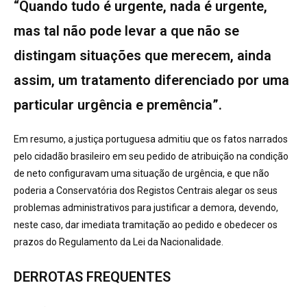
“Quando tudo é urgente, nada é urgente,
mas tal não pode levar a que não se
distingam situações que merecem, ainda
assim, um tratamento diferenciado por uma
particular urgência e premência”.
Em resumo, a justiça portuguesa admitiu que os fatos narrados
pelo cidadão brasileiro em seu pedido de atribuição na condição
de neto configuravam uma situação de urgência, e que não
poderia a Conservatória dos Registos Centrais alegar os seus
problemas administrativos para justificar a demora, devendo,
neste caso, dar imediata tramitação ao pedido e obedecer os
prazos do Regulamento da Lei da Nacionalidade.
DERROTAS FREQUENTES