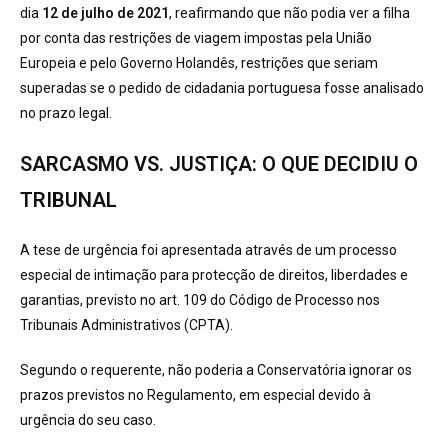
dia
12 de julho de 2021
, reafirmando que não podia ver a filha
por conta das restrições de viagem impostas pela União
Europeia e pelo Governo Holandês, restrições que seriam
superadas se o pedido de cidadania portuguesa fosse analisado
no prazo legal.
SARCASMO VS. JUSTIÇA: O QUE DECIDIU O
TRIBUNAL
A tese de urgência foi apresentada através de um processo
especial de intimação para protecção de direitos, liberdades e
garantias, previsto no art. 109 do Código de Processo nos
Tribunais Administrativos (CPTA).
Segundo o requerente, não poderia a Conservatória ignorar os
prazos previstos no Regulamento, em especial devido à
urgência do seu caso.