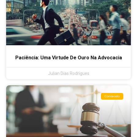
Paciência: Uma Virtude De Ouro Na Advocacia
Julian Dias Rodrigues
Conteúdo