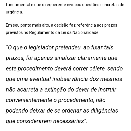
fundamental e que o requerente invocou questões concretas de
urgência.
Em seu ponto mais alto, a decisão faz referência aos prazos
previstos no Regulamento da Lei da Nacionalidade:
“O que o legislador pretendeu, ao fixar tais
prazos, foi apenas sinalizar claramente que
este procedimento deverá correr célere, sendo
que uma eventual inobservância dos mesmos
não acarreta a extinção do dever de instruir
convenientemente o procedimento, não
podendo deixar de se ordenar as diligências
que considerarem necessárias”.