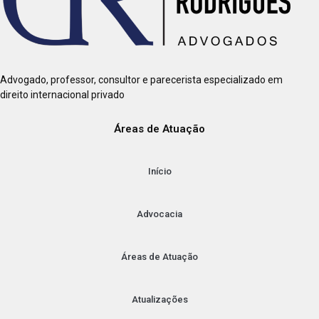
Advogado, professor, consultor e parecerista especializado em
direito internacional privado
Áreas de Atuação
Início
Advocacia
Áreas de Atuação
Atualizações