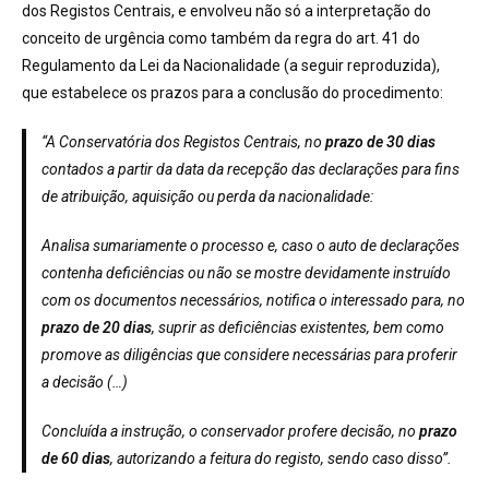
dos Registos Centrais, e envolveu não só a interpretação do
conceito de urgência como também da regra do art. 41 do
Regulamento da Lei da Nacionalidade (a seguir reproduzida),
que estabelece os prazos para a conclusão do procedimento:
“A Conservatória dos Registos Centrais, no
prazo de 30 dias
contados a partir da data da recepção das declarações para fins
de atribuição, aquisição ou perda da nacionalidade:
Analisa sumariamente o processo e, caso o auto de declarações
contenha deficiências ou não se mostre devidamente instruído
com os documentos necessários, notifica o interessado para, no
prazo de 20 dias
, suprir as deficiências existentes, bem como
promove as diligências que considere necessárias para proferir
a decisão (…)
Concluída a instrução, o conservador profere decisão, no
prazo
de 60 dias
, autorizando a feitura do registo, sendo caso disso”.