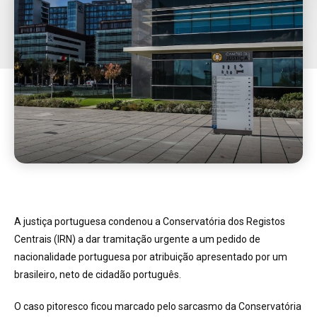
A justiça portuguesa condenou a Conservatória dos Registos
Centrais (IRN) a dar tramitação urgente a um pedido de
nacionalidade portuguesa por atribuição apresentado por um
brasileiro, neto de cidadão português.
O caso pitoresco ficou marcado pelo sarcasmo da Conservatória