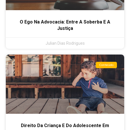
O Ego Na Advocacia: Entre A Soberba E A
Justiça
Julian Dias Rodrigues
Conteúdo
Direito Da Criança E Do Adolescente Em